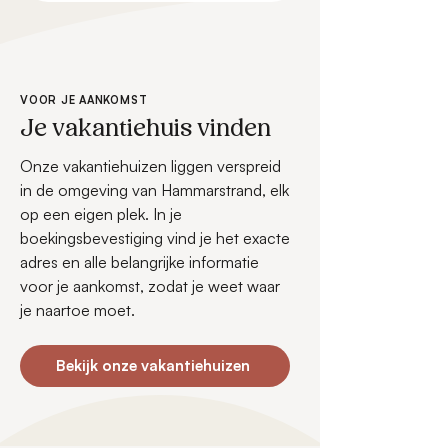
VOOR JE AANKOMST
Je vakantiehuis vinden
Onze vakantiehuizen liggen verspreid
in de omgeving van Hammarstrand, elk
op een eigen plek. In je
boekingsbevestiging vind je het exacte
adres en alle belangrijke informatie
voor je aankomst, zodat je weet waar
je naartoe moet.
Bekijk onze vakantiehuizen