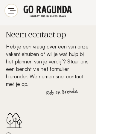
Neem contact op
Heb je een vraag over een van onze
vakantiehuizen of wil je wat hulp bij
het plannen van je verblijf? Stuur ons
een bericht via het formulier
hieronder. We nemen snel contact
met je op.
Rob en Brenda