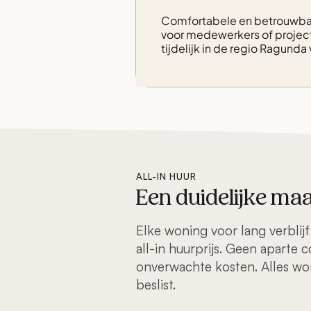
Comfortabele en betrouwbar
voor medewerkers of projec
tijdelijk in de regio Ragunda 
ALL-IN HUUR
Een duidelijke ma
Elke woning voor lang verblijf
all-in huurprijs. Geen aparte
onverwachte kosten. Alles word
beslist.