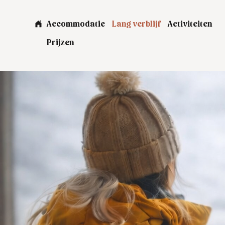
Accommodatie
Lang verblijf
Activiteiten
Prijzen