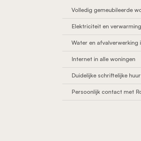
Volledig gemeubileerde w
Elektriciteit en verwarmin
Water en afvalverwerking
Internet in alle woningen
Duidelijke schriftelijke h
Persoonlijk contact met R