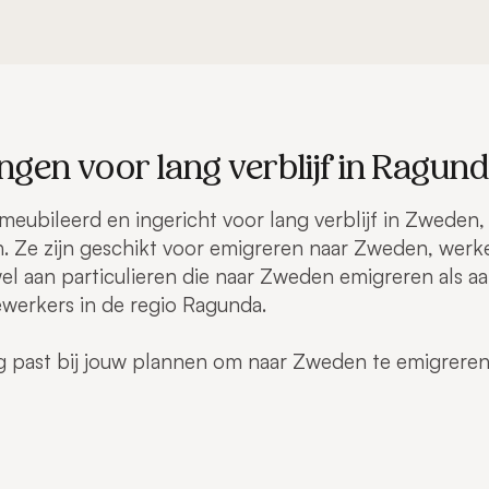
gen voor lang verblijf in Ragun
emeubileerd en ingericht voor lang verblijf in Zweden
. Ze zijn geschikt voor emigreren naar Zweden, wer
 aan particulieren die naar Zweden emigreren als aan 
werkers in de regio Ragunda.
 past bij jouw plannen om naar Zweden te emigreren o