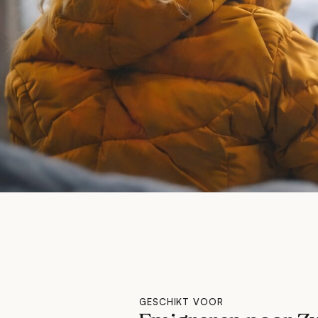
GESCHIKT VOOR