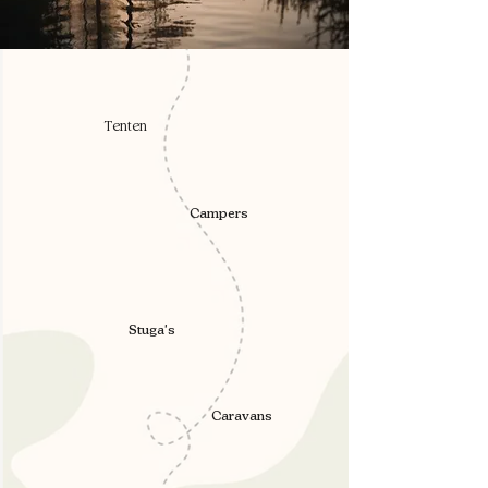
Tenten
Campers
Stuga's
Caravans