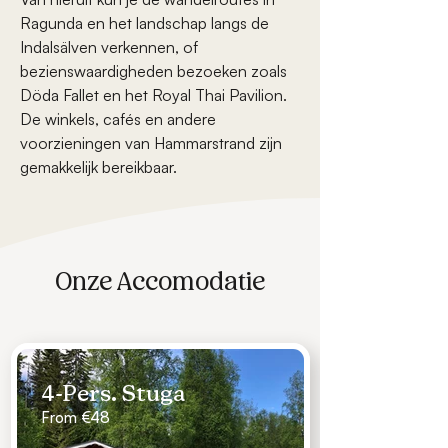
Ragunda en het landschap langs de
Indalsälven verkennen, of
bezienswaardigheden bezoeken zoals
Döda Fallet en het Royal Thai Pavilion.
De winkels, cafés en andere
voorzieningen van Hammarstrand zijn
gemakkelijk bereikbaar.
Onze Accomodatie
4-Pers. Stuga
From €48