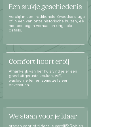
Een stukje geschiedenis
Verblijf in een traditionele Zweedse stuga
of in een van onze historische huizen, elk
met een eigen verhaal en originele
details.
Comfort hoort erbij
Afhankelijk van het huis vind je er een
goed uitgeruste keuken, wifi,
wasfaciliteiten en soms zelfs een
privésauna.
We staan voor je klaar
Vragen voor of tijdens je verblijf? Rob en