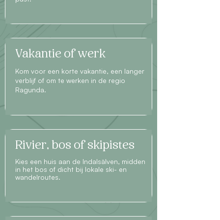
Vakantie of werk
Kom voor een korte vakantie, een langer
verblijf of om te werken in de regio
Ragunda.
Rivier, bos of skipistes
Kies een huis aan de Indalsälven, midden
in het bos of dicht bij lokale ski- en
wandelroutes.