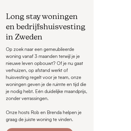
Long stay woningen
en bedrijfshuisvesting
in Zweden
Op zoek naar een gemeubileerde
woning vanaf 3 maanden terwijl je je
nieuwe leven opbouwt? Of je nu gaat
verhuizen, op afstand werkt of
huisvesting regelt voor je team, onze
woningen geven je de ruimte en tijd die
je nodig hebt. Eén duidelijke maandprijs,
zonder verrassingen.
Onze hosts Rob en Brenda helpen je
graag de juiste woning te vinden.