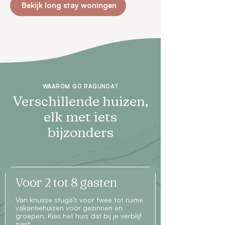
Bekijk long stay woningen
WAAROM GO RAGUNDA?
Verschillende huizen,
elk met iets
bijzonders
Voor 2 tot 8 gasten
Van knusse stuga’s voor twee tot ruime
vakantiehuizen voor gezinnen en
groepen. Kies het huis dat bij je verblijf
past.