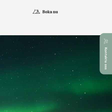
Boka nu
Kontakta oss