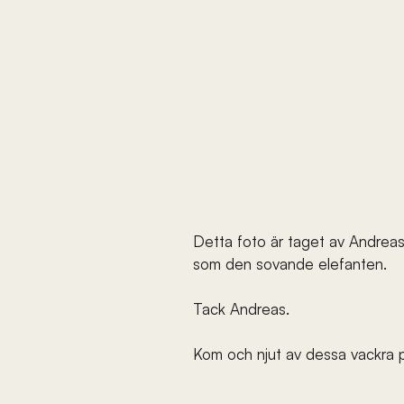
Detta foto är taget av Andrea
som den sovande elefanten.
Tack Andreas.
Kom och njut av dessa vackra 