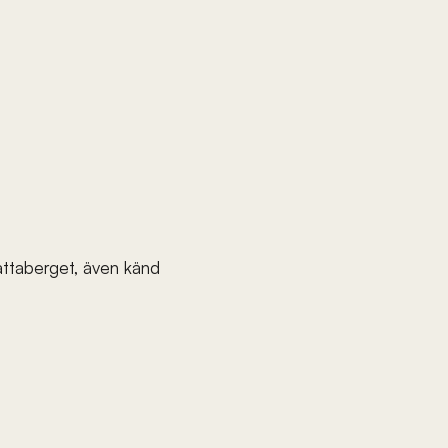
ttaberget, även känd 