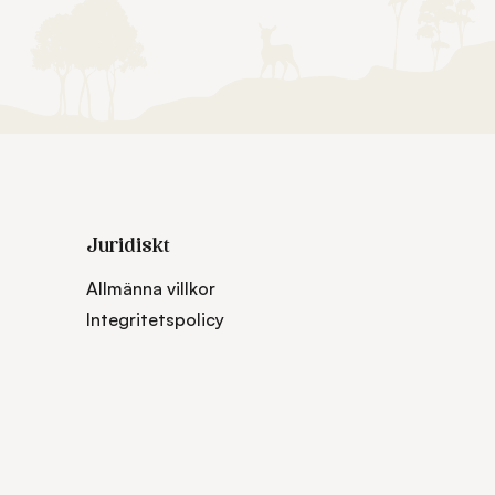
Juridiskt
Allmänna villkor
Integritetspolicy