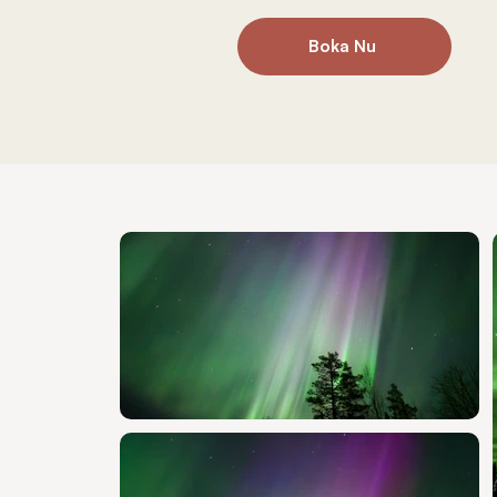
Boka Nu