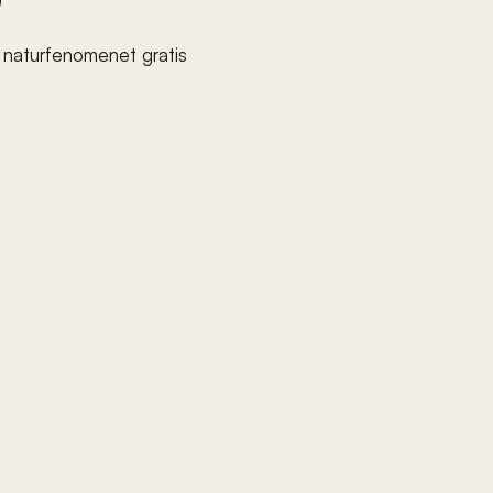
 naturfenomenet gratis