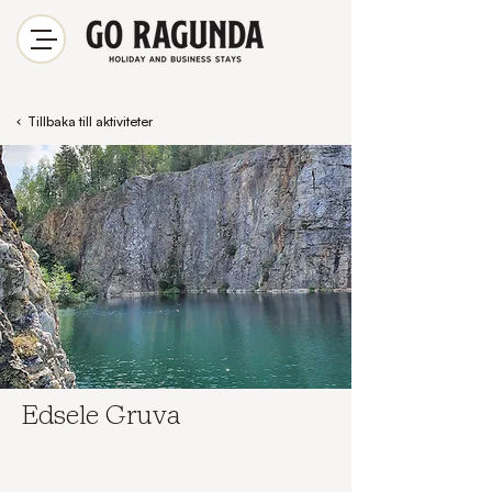
Tillbaka till aktiviteter
Edsele Gruva