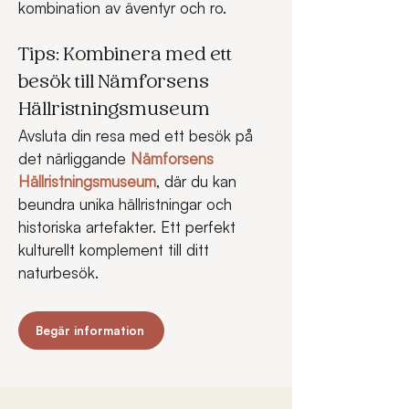
kombination av äventyr och ro.
Tips: Kombinera med ett 
besök till Nämforsens 
Hällristningsmuseum
Avsluta din resa med ett besök på 
det närliggande 
Nämforsens 
Hällristningsmuseum
, där du kan 
beundra unika hällristningar och 
historiska artefakter. Ett perfekt 
kulturellt komplement till ditt 
naturbesök.
Begär information