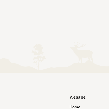
Website
Home