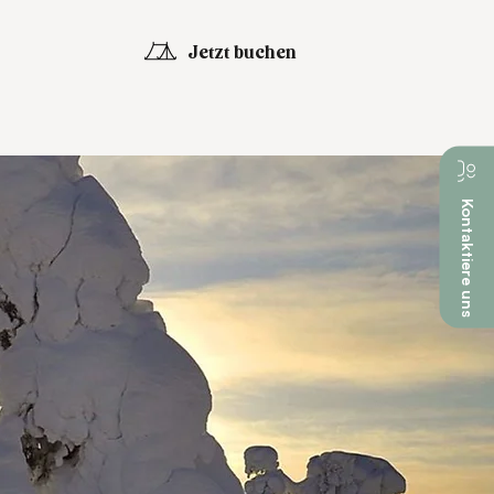
Jetzt buchen
Kontaktiere uns