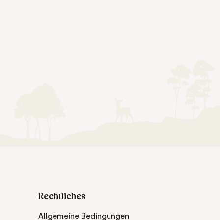
Rechtliches
Allgemeine Bedingungen