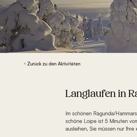
Zurück zu den Aktivitäten
Langlaufen in 
Im schönen Ragunda/Hammarstra
schöne Loipe ist 5 Minuten vom
ausleihen, Sie müssen nur Ihr