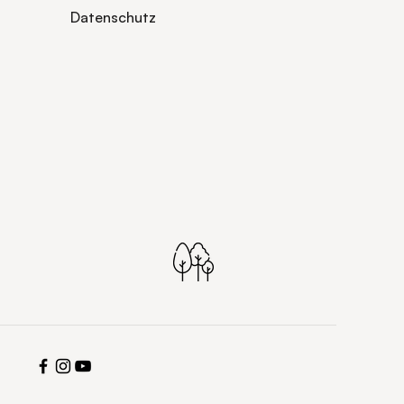
Datenschutz